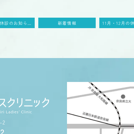
10月19日休診のお知らせ
新着情報
-2
72