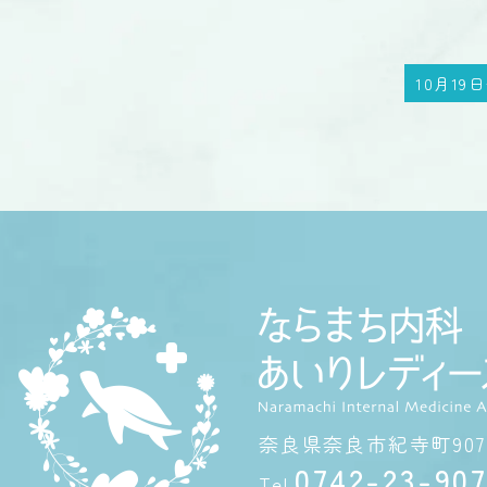
奈良県奈良市紀寺町907
0742-23-90
Tel.