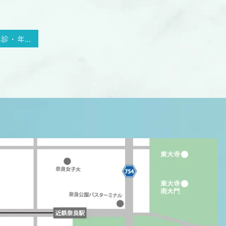
11月・12月の休診・年末年始のお休み