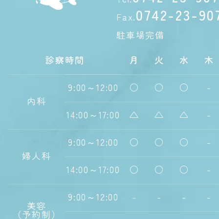
0742-23-90
Fax.
駐車場完備
診察時間
月
火
水
木
9:00～12:00
○
○
○
-
内科
14:00～17:00
△
△
△
-
9:00～12:00
○
○
○
-
婦人科
14:00～17:00
○
○
○
-
9:00～12:00
-
-
-
-
美容
（予約制）