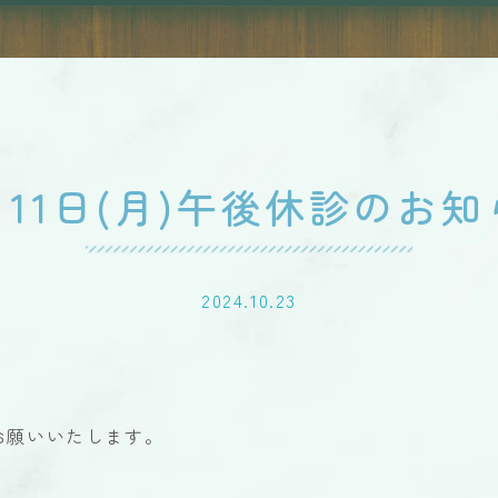
月11日(月)午後休診のお
2024.10.23
お願いいたします。